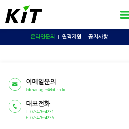
온라인문의
원격지원
공지사항
이메일문의
kitmanager@kit.co.kr
대표전화
T. 02-476-4231
F. 02-476-4236