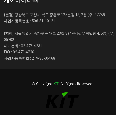
케이아이티㈜
(본점)
경상북도 포항시 북구 중흥로 125번길 18, 2층 (우) 37758
사업자등록번호 :
506-81-10121
(지점)
서울특별시 송파구 중대로 23길 3 (가락동, 우담빌딩 4, 5층) (우)
05702
대표전화 :
02-476-4231
FAX :
02-476-4236
사업자등록번호 :
219-85-06468
© Copyright
KIT
. All Rights Reserved