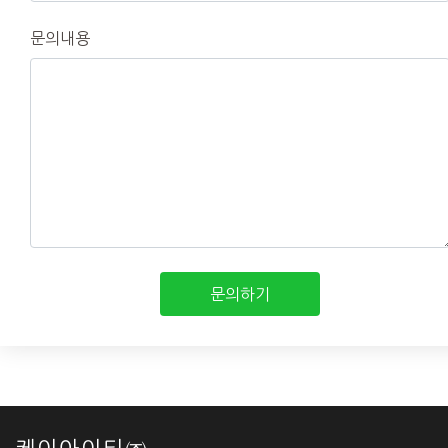
문의내용
문의하기