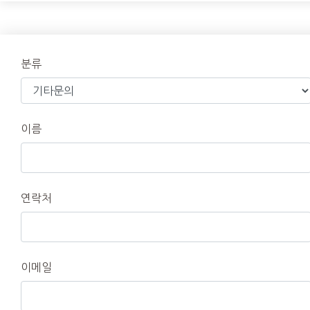
분류
이름
연락처
이메일